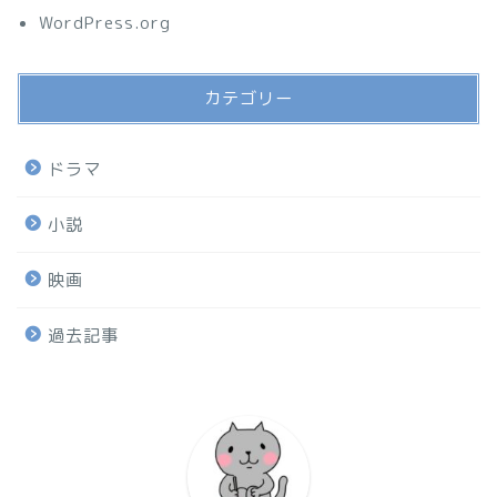
WordPress.org
カテゴリー
ドラマ
小説
映画
過去記事