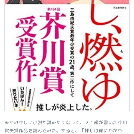
みずみずしい小説が読みたくなって、２１歳が書いた芥川
賞受賞作品を読んでみた。すると、「押しは命にかかわ