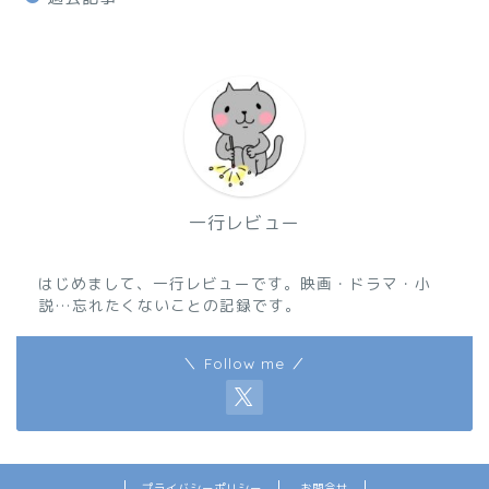
一行レビュー
はじめまして、一行レビューです。映画・ドラマ・小
説…忘れたくないことの記録です。
＼ Follow me ／
プライバシーポリシー
お問合せ