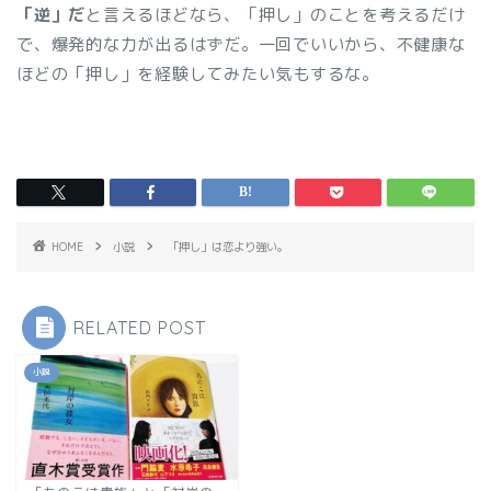
「逆」だ
と言えるほどなら、「押し」のことを考えるだけ
で、爆発的な力が出るはずだ。一回でいいから、不健康な
ほどの「押し」を経験してみたい気もするな。
HOME
小説
「押し」は恋より強い。
RELATED POST
小説