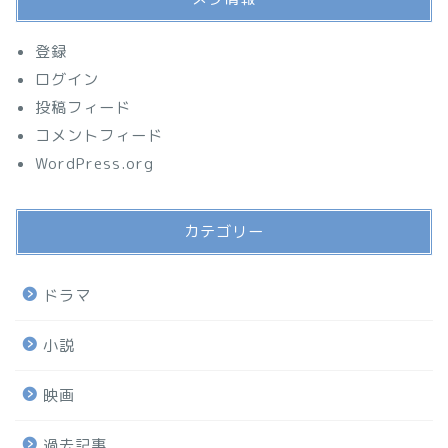
登録
ログイン
投稿フィード
コメントフィード
WordPress.org
カテゴリー
ドラマ
小説
映画
過去記事